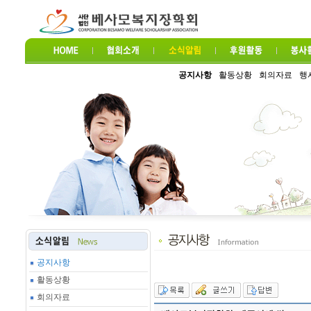
공지사항
활동상황
회의자료
행
공지사항
활동상황
회의자료