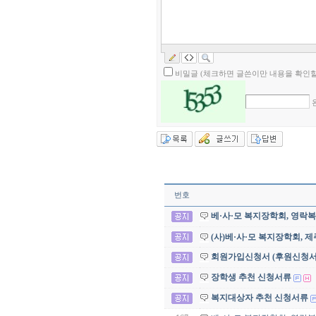
비밀글 (체크하면 글쓴이만 내용을 확인할
번호
베·사·모 복지장학회, 영락복
(사)베·사·모 복지장학회,
회원가입신청서 (후원신청서
장학생 추천 신청서류
복지대상자 추천 신청서류