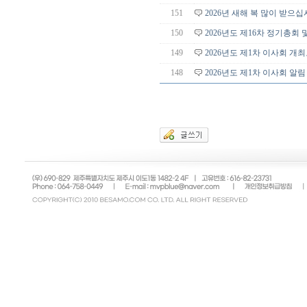
151
2026년 새해 복 많이 받으십
150
2026년도 제16차 정기총회
149
2026년도 제1차 이사회 개
148
2026년도 제1차 이사회 알림