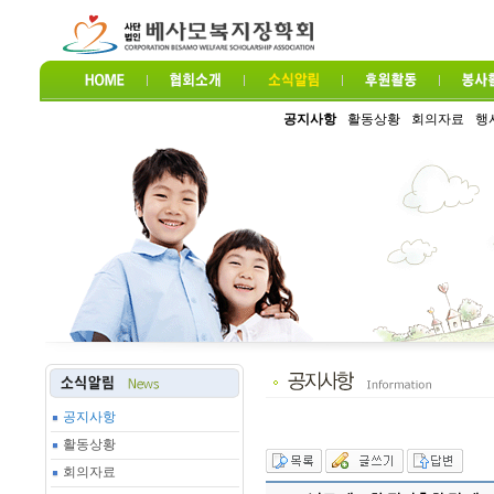
공지사항
활동상황
회의자료
행
공지사항
활동상황
회의자료