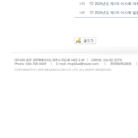
149
2026년도 제1차 이사회 
148
2026년도 제1차 이사회 알