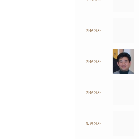
자문이사
자문이사
자문이사
일반이사