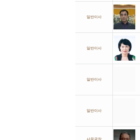
일반이사
일반이사
일반이사
일반이사
사무국장