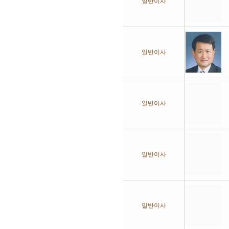
일반이사
일반이사
일반이사
일반이사
일반이사