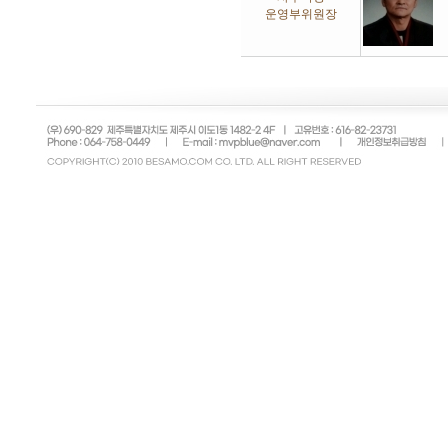
운영부위원장