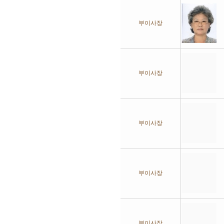
부이사장
부이사장
부이사장
부이사장
부이사장