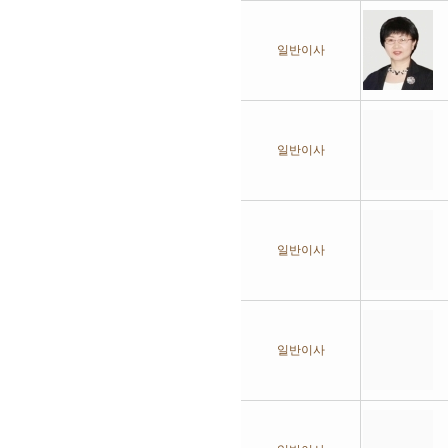
일반이사
일반이사
일반이사
일반이사