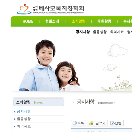
공지사항
활동상황
회의자료
행
공지사항
활동상황
회의자료