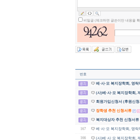
비밀글 (체크하면 글쓴이만 내용을 확
번호
베·사·모 복지장학회, 영락복
(사)베·사·모 복지장학회
회원가입신청서 (후원신청
장학생 추천 신청서류
복지대상자 추천 신청서류
167
베·사·모 복지장학회, 영락복
166
(사)베·사·모 복지장학회