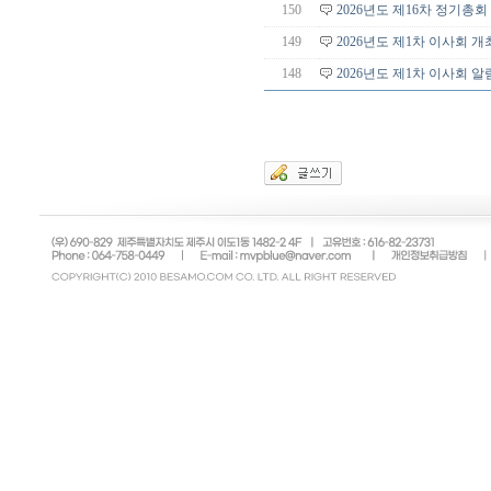
150
2026년도 제16차 정기총회
149
2026년도 제1차 이사회 
148
2026년도 제1차 이사회 알