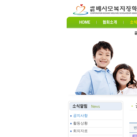
공지사항
활동상황
번
회의자료