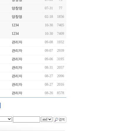
양창영
07-31
77
양창영
02-18
1856
1234
10-30
7405
1234
10-30
7409
관리자
09-08
1932
관리자
09-07
2939
관리자
09-06
3195
관리자
08-31
2057
관리자
08-27
2096
관리자
08-27
2016
관리자
08-26
8578