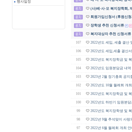
행사일정
(사)베·사·모 복지장학회
회원가입신청서 (후원신청
장학생 추천 신청서류
복지대상자 추천 신청서류
107
2022년도 세입, 세출 결산
106
2022년도 세입,세출 결산서
105
2022년도 복지장학금 및
104
2022년도 임원분담금 내역
103
2023년 2월 정기총회 공지
102
2022년도 10월 월례회 개
101
2022년도 복지장학금 및
100
2022년도 하반기 임원분
99
2022년도 복지장학생 및
98
2022년 9월 추석맞이 사
97
2022년 6월 월례회 개최 