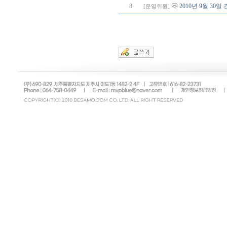
8
2010년 9월 30
[운영위원]