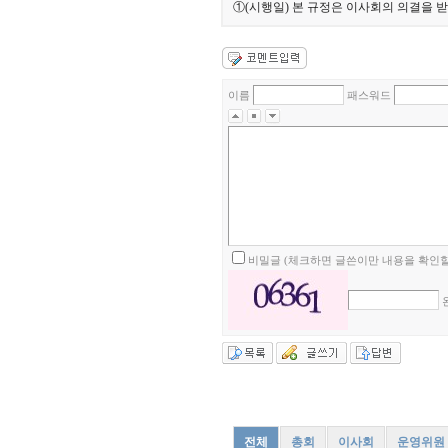
①(시행일) 본 규정은 이사회의 의결을 
이름
패스워드
비밀글 (체크하면 글쓴이만 내용을 확인할
전체
총회
이사회
운영위원