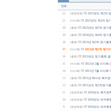
번호
22
2015년도 제2차
[운영위원]
21
2015년도 제2차 
[이사회]
20
2015년도 제5차 정기
[총회]
19
2014년도 제4차 정
[총회]
18
2013년 제3차 정기
[총회]
17
2013년 제1차 정
[이사회]
16
2012년도 정기총회 
[총회]
15
2012년 2월 이사회
[이사회]
14
2011년 5월 이사회
[이사회]
13
2011년 베사모 복지
[총회]
12
2011년도 제1차정
[총회]
11
2010년도 복지
[운영위원]
10
2010년도 바자
[운영위원]
9
2010년도 바자
[운영위원]