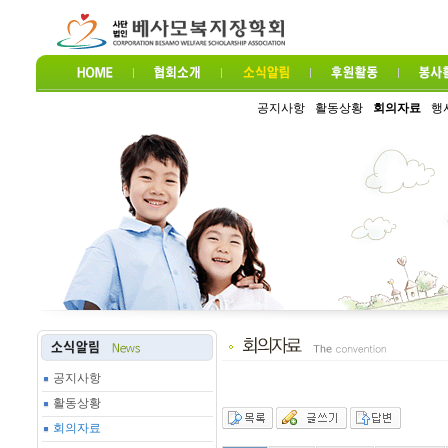
공지사항
활동상황
회의자료
행
공지사항
활동상황
회의자료